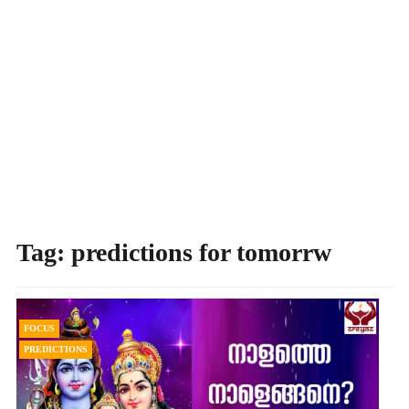
Tag:
predictions for tomorrw
FOCUS
PREDICTIONS