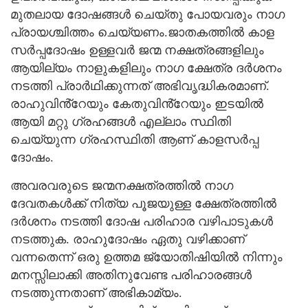
മുതലായ ദോഷങ്ങള്‍ ചെയ്തു പോയവരും നാഗ
പ്രായശ്ചിത്തം ചെയ്യണം.ജാതകത്തില്‍ കാള
സര്‍പ്പദോഷം ഉള്ളവര്‍ ജന്മ നക്ഷത്രങ്ങളിലും
ആയില്യം നാളുകളിലും നാഗ ക്ഷേത്ര ദര്‍ശനം
നടത്തി പ്രാര്‍ഥിക്കുന്നത് അഭിവൃദ്ധികരമാണ്.
രാഹുവിൻ്റേയും കേതുവിൻ്റേയും ഇടയില്‍
ആയി മറ്റു ഗ്രഹങ്ങള്‍ എല്ലാം സ്ഥിതി
ചെയ്യുന്ന ഗ്രഹസ്ഥിതി ആണ് കാളസര്‍പ്പ
ദോഷം.
അവരവരുടെ ജന്മനക്ഷത്രത്തില്‍ നാഗ
ദേവതകള്‍ക്ക് നിത്യ പൂജയുള്ള ക്ഷേത്രത്തില്‍
ദര്‍ശനം നടത്തി ദോഷ പരിഹാര വഴിപാടുകള്‍
നടത്തുക. രാഹുദോഷം ഏതു വഴിക്കാണ്
വന്നതെന്ന് ഒരു ഉത്തമ ജ്യോതിഷിയില്‍ നിന്നും
മനസ്സിലാക്കി അതിനുവേണ്ട പരിഹാരങ്ങള്‍
നടത്തുന്നതാണ് അഭികാമ്യം.