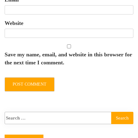
Website
Save my name, email, and website in this browser for
the next time I comment.