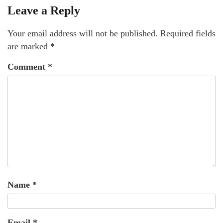
Leave a Reply
Your email address will not be published.
Required fields
are marked
*
Comment
*
Name
*
Email
*