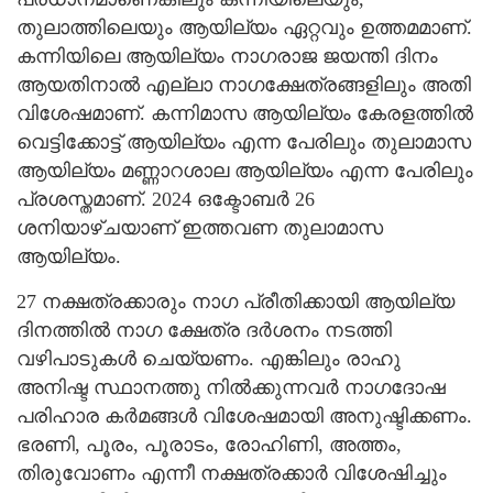
തുലാത്തിലെയും ആയില്യം ഏറ്റവും ഉത്തമമാണ്.
കന്നിയിലെ ആയില്യം നാഗരാജ ജയന്തി ദിനം
ആയതിനാൽ എല്ലാ നാഗക്ഷേത്രങ്ങളിലും അതി
വിശേഷമാണ്. കന്നിമാസ ആയില്യം കേരളത്തിൽ
വെട്ടിക്കോട്ട് ആയില്യം എന്ന പേരിലും തുലാമാസ
ആയില്യം മണ്ണാറശാല ആയില്യം എന്ന പേരിലും
പ്രശസ്തമാണ്. 2024 ഒക്ടോബർ 26
ശനിയാഴ്‌ചയാണ് ഇത്തവണ തുലാമാസ
ആയില്യം.
27 നക്ഷത്രക്കാരും നാഗ പ്രീതിക്കായി ആയില്യ
ദിനത്തിൽ നാഗ ക്ഷേത്ര ദർശനം നടത്തി
വഴിപാടുകൾ ചെയ്യണം. എങ്കിലും രാഹു
അനിഷ്ട സ്ഥാനത്തു നില്‍ക്കുന്നവര്‍ നാഗദോഷ
പരിഹാര കര്‍മങ്ങള്‍ വിശേഷമായി അനുഷ്ടിക്കണം.
ഭരണി, പൂരം, പൂരാടം, രോഹിണി, അത്തം,
തിരുവോണം എന്നീ നക്ഷത്രക്കാര്‍ വിശേഷിച്ചും