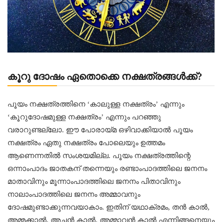
കൂറു ദോഷം ഏതൊക്കെ നക്ഷത്രങ്ങൾക്ക്?
പൂയം നക്ഷത്രത്തിനെ ‘കാലുള്ള നക്ഷത്രം’ എന്നും
‘കൂറുദോഷമുള്ള നക്ഷത്രം’ എന്നും പറഞ്ഞു
വരാറുണ്ടല്ലോ. ഈ പോരായ്മ ഒഴിവാക്കിയാല്‍ പൂയം
നക്ഷത്രം ഏതു നക്ഷത്രം പോലെയും ഉത്തമം
ആണെന്നതില്‍ സംശയമില്ല. പൂയം നക്ഷത്രത്തിന്റെ
ഒന്നാംപാദം ജാതകന് തന്നെയും രണ്ടാംപാദത്തിലെ ജനനം
മാതാവിനും മൂന്നാംപാദത്തിലെ ജനനം പിതാവിനും
നാലാംപാദത്തിലെ ജനനം അമ്മാവനും
ദോഷമുണ്ടാക്കുന്നവയാകാം. ഇതിന് യഥാക്രമം, തന്‍ കാല്‍,
അമ്മക്കാല്‍, അച്ഛന്‍ കാല്‍, അമ്മാവന്‍ കാല്‍ എന്നിങ്ങനെയും