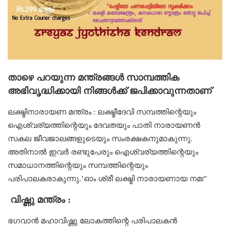
താഴെ പറയുന്ന മന്ത്രങ്ങൾ സാമ്പത്തിക
അഭിവൃദ്ധിക്കായി നിങ്ങൾക്ക് ജപിക്കാവുന്നതാണ്
ലക്ഷ്മിനാരായണ മന്ത്രം : ലക്ഷ്മീദേവി സമ്പത്തിന്റെയും
ഐശ്വര്യത്തിന്റെയും ദേവതയും പാതി നാരായണൻ
സകല ജീവജാലങ്ങളുടെയും സംരക്ഷകനുമാകുന്നു.
അതിനാൽ ഇവർ രണ്ടുപേരും ഐശ്വര്യത്തിന്റെയും
സമാധാനത്തിന്റെയും സമ്പത്തിന്റെയും
പരിപാലകരാകുന്നു.’ഓം ശ്രീ ലക്ഷ്മി നാരായണായ നമഃ”
വിഷ്ണു മന്ത്രം :
ഭഗവാൻ മഹാവിഷ്ണു ലോകത്തിന്റെ പരിപാലകൻ