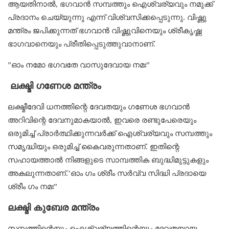
ആയതിനാൽ, ഭഗവാൻ സമ്പത്തും ഐശ്വര്യവും നമുക്ക്
പ്രദാനം ചെയ്യുന്നു എന്ന് വിശ്വസിക്കപ്പെടുന്നു. വിഷ്ണു
മന്ത്രം ജപിക്കുന്നത് ഭഗവാൻ വിഷ്ണുവിനെയും ശ്രീകൃഷ്ണ
ഭാഗവാനെയും പ്രീതിപ്പെടുത്തുവാനാണ്.
”ഓം നമോ ഭഗവതേ വാസുദേവായ നമഃ”
ലക്ഷ്മി ഗണേശ മന്ത്രം
ലക്ഷ്മീദേവി ധനത്തിന്റെ ദേവതയും ഗണേശ ഭഗവാൻ
അറിവിന്റെ ദേവനുമാകയാൽ, ഇവരെ രണ്ടുപേരെയും
ഒരുമിച്ച് പ്രാർത്ഥിക്കുന്നവർക്ക് ഐശ്വര്യവും സമ്പത്തും
സമൃദ്ധിയും ഒരുമിച്ച് കൈവരുന്നതാണ്. ഇതിന്റെ
സഹായത്താൽ നിങ്ങളുടെ സാമ്പത്തിക ബുദ്ധിമുട്ടുകളും
അകലുന്നതാണ്.’ഓം ഗം ശ്രീം സർവ്വ സിദ്ധി പ്രദായെ
ശ്രീം ഗം നമഃ”
ലക്ഷ്മി കുബേര മന്ത്രം
സമ്പത്തിന്റെയും ഐശ്വര്യത്തിന്റെയും ദേവതയായ