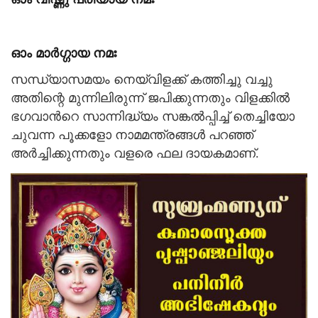
ഓം മാര്‍ഗ്ഗായ നമഃ
സന്ധ്യാസമയം നെയ്‌വിളക്ക് കത്തിച്ചു വച്ചു
അതിന്റെ മുന്നിലിരുന്ന് ജപിക്കുന്നതും വിളക്കില്‍
ഭഗവാന്‍റെ സാന്നിദ്ധ്യം സങ്കല്‍പ്പിച്ച് തെച്ചിയോ
ചുവന്ന പൂക്കളോ നാമമന്ത്രങ്ങള്‍ പറഞ്ഞ്
അര്‍ച്ചിക്കുന്നതും വളരെ ഫല ദായകമാണ്.