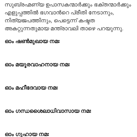
സുബ്രഹ്മണ്യ ഉപാസകന്മാര്‍ക്കും ഭക്തന്മാര്‍ക്കും
എളുപ്പത്തില്‍ ഭഗവാന്‍റെ പ്രീതി നേടാനും,
നിത്യജപത്തിനും, പെട്ടെന്ന് കഷ്ടത
അകറ്റുന്നതുമായ മന്ത്രാവലി താഴെ പറയുന്നു.
ഓം ഷണ്‍മുഖായ നമഃ
ഓം മയൂരവാഹനായ നമഃ
ഓം മഹീദേവായ നമഃ
ഓം ഗന്ധശൈലാധിവാസായ നമഃ
ഓം ഗുഹായ നമഃ