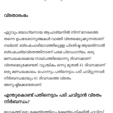
വ്രതാരംഭം
ഏറ്റവും യോഗ്യനായ ആചാര്യനില്‍ നിന്ന് നേരത്തെ
തന്നെ ഉപദേശാനുഞ്ജകള്‍ വാങ്ങി വ്രതമെടുക്കുന്നതാണ്
നല്ലത്. ബ്രഹ്മചാരിഭാവത്തിലുള്ള പ്രതിഷ്ഠ ആയതിനാല്‍
ബ്രഹ്മചര്യവ്രതത്തിനാണ് പരമ പ്രാധാന്യം. ഒരു
മണ്ഡലകാലമായ നാല്പത്തിയൊന്നു ദിവസമാണ്
വ്രതമെടുക്കേണ്ടത്. വൃശ്ചികം ഒന്നു മുതല്‍ 41 ദിവസമാണ്
ഒരു മണ്ഡലകാലം. പൊന്നും പതിനെട്ടാം പടി ചവിട്ടുന്നവര്‍
നിർബന്ധമായും 41 ദിവസത്തെ വ്രതം
അനുഷ്ഠിക്കേണ്ടതാണ്.
എന്തുകൊണ്ട് പതിനെട്ടാം പടി ചവിട്ടാൻ വ്രതം
നിർബന്ധം?
ലോകത്ത് ഒരു ക്ഷേത്രത്തിലും ക്ഷേത്രപ്പടികളില്‍ ഹവിസ്സ്