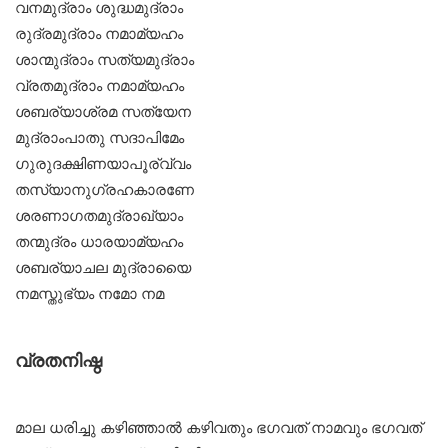
വനമുദ്രാം ശുദ്ധമുദ്രാം
രുദ്രമുദ്രാം നമാമ്യഹം
ശാന്മുദ്രാം സത്യമുദ്രാം
വ്രതമുദ്രാം നമാമ്യഹം
ശബര്യാശ്രമ സത്യേന
മുദ്രാംപാതു സദാപിമേം
ഗുരുദക്ഷിണയാപൂര്വ്വം
തസ്യാനുഗ്രഹകാരണേ
ശരണാഗതമുദ്രാഖ്യാം
തന്മുദ്രം ധാരയാമ്യഹം
ശബര്യാചല മുദ്രായൈ
നമസ്തുഭ്യം നമോ നമ
വ്രതനിഷ്ഠ
മാല ധരിച്ചു കഴിഞ്ഞാല്‍ കഴിവതും ഭഗവത് നാമവും ഭഗവത്