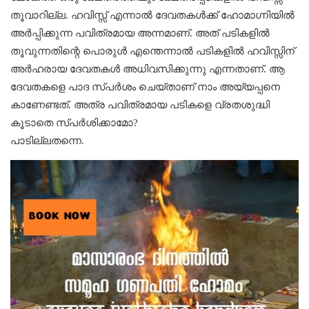
തൂവാറില്ല. ഹവിസ്സ് എന്നാല്‍ ദേവതകള്‍ക്ക് ഹോമാഗ്നിയില്‍
അര്‍പ്പിക്കുന്ന പവിത്രമായ അന്നമാണ്. അത് പടികളില്‍
തൂവുന്നതിന്റെ പൊരുള്‍ എന്തെന്നാല്‍ പടികളില്‍ ഹവിസ്സിന്
അര്‍ഹരായ ദേവതകള്‍ അധിവസിക്കുന്നു എന്നതാണ്. ആ
ദേവതകളെ പാദ സ്പര്‍ശം ചെയ്താണ് നാം അയ്യപ്പനെ
കാണേണ്ടത്. അത്ര പവിത്രമായ പടികളെ വ്രതശുദ്ധി
കൂടാതെ സ്പര്‍ശിക്കാമോ?
പാടില്ലതന്നെ.