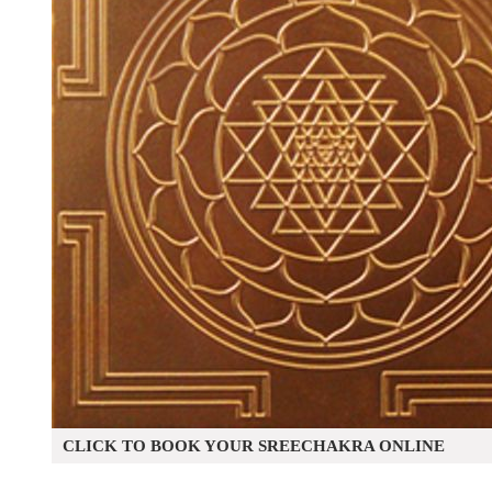
CLICK TO BOOK YOUR SREECHAKRA ONLINE