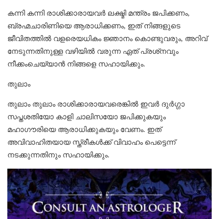
കന്നി കന്നി രാശിക്കാരായവര്‍ ലക്ഷ്മി മന്ത്രം ജപിക്കണം,
ബ്രഹ്മചാരിണിയെ ആരാധിക്കണം, ഇത് നിങ്ങളുടെ
ജീവിതത്തില്‍ വളരെയധികം ജ്ഞാനം കൊണ്ടുവരും, അറിവ്
നേടുന്നതിനുള്ള വഴിയില്‍ വരുന്ന ഏത് പ്രശ്‌നവും
നീക്കംചെയ്യാന്‍ നിങ്ങളെ സഹായിക്കും.
തുലാം
തുലാം തുലാം രാശിക്കാരായവരെങ്കില്‍ ഇവര്‍ ദുര്‍ഗ്ഗാ
സപ്തശതിയോ കാളി ചാലിസയോ ജപിക്കുകയും
മഹാഗൗരിയെ ആരാധിക്കുകയും വേണം. ഇത്
അവിവാഹിതയായ സ്ത്രീകൾക്ക് വിവാഹം പെട്ടെന്ന്
നടക്കുന്നതിനും സഹായിക്കും.