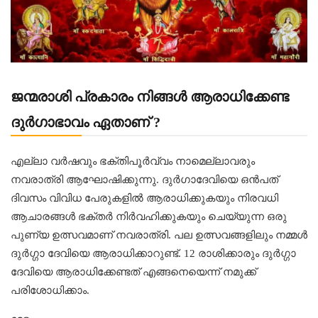
ജന്മരാശി പ്രകാരം നിങ്ങൾ ആരാധിക്കേണ്ട
ദുർഗാഭാവം ഏതാണ് ?
എല്ലാ വര്‍ഷവും ഭക്തിപൂർവ്വം നാമെല്ലാവരും
നവരാത്രി ആഘോഷിക്കുന്നു. ദുര്‍ഗാദേവിയെ ഒന്‍പത്
ദിവസം വിവിധ പേരുകളില്‍ ആരാധിക്കുകയും നിരവധി
ആചാരങ്ങള്‍ ഭക്തര്‍ നിര്‍വഹിക്കുകയും ചെയ്യുന്ന ഒരു
പുണ്യ ഉത്സവമാണ് നവരാത്രി. പല ഉത്സവങ്ങളിലും നമ്മള്‍
ദുര്‍ഗ്ഗാ ദേവിയെ ആരാധിക്കാറുണ്ട്. 12 രാശിക്കാരും ദുര്‍ഗ്ഗാ
ദേവിയെ ആരാധിക്കേണ്ടത് എങ്ങനെയെന്ന് നമുക്ക്
പരിശോധിക്കാം.