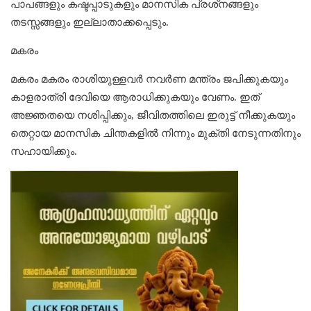
പാപങ്ങളും കഷ്ടപ്പാടുകളും മാനസിക പ്രശ്‌നങ്ങളും
തടസ്സങ്ങളും ഇല്ലാതാക്കപ്പെടും.
മകരം
മകരം മകരം രാശിയുള്ളവര്‍ നവര്‍ണ മന്ത്രം ജപിക്കുകയും
കാളരാത്രി ദേവിയെ ആരാധിക്കുകയും വേണം. ഇത്
അജ്ഞതയെ നശിപ്പിക്കും, ജീവിതത്തിലെ ഇരുട്ട് നീക്കുകയും
തെറ്റായ മാനസിക ചിന്തകളിൽ നിന്നും മുക്തി നേടുന്നതിനും
സഹായിക്കും.