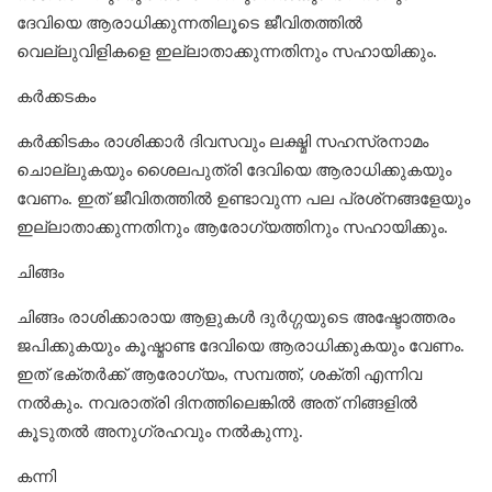
ദേവിയെ ആരാധിക്കുന്നതിലൂടെ ജീവിതത്തില്‍
വെല്ലുവിളികളെ ഇല്ലാതാക്കുന്നതിനും സഹായിക്കും.
കര്‍ക്കടകം
കര്‍ക്കിടകം രാശിക്കാര്‍ ദിവസവും ലക്ഷ്മി സഹസ്രനാമം
ചൊല്ലുകയും ശൈലപുത്രി ദേവിയെ ആരാധിക്കുകയും
വേണം. ഇത് ജീവിതത്തില്‍ ഉണ്ടാവുന്ന പല പ്രശ്‌നങ്ങളേയും
ഇല്ലാതാക്കുന്നതിനും ആരോഗ്യത്തിനും സഹായിക്കും.
ചിങ്ങം
ചിങ്ങം രാശിക്കാരായ ആളുകള്‍ ദുര്‍ഗ്ഗയുടെ അഷ്ടോത്തരം
ജപിക്കുകയും കൂഷ്മാണ്ട ദേവിയെ ആരാധിക്കുകയും വേണം.
ഇത് ഭക്തര്‍ക്ക് ആരോഗ്യം, സമ്പത്ത്, ശക്തി എന്നിവ
നല്‍കും. നവരാത്രി ദിനത്തിലെങ്കില്‍ അത് നിങ്ങളില്‍
കൂടുതല്‍ അനുഗ്രഹവും നല്‍കുന്നു.
കന്നി