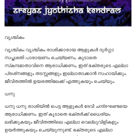
വൃശ്ചികം
വൃശ്ചികം വൃശ്ചികം രാശിക്കാരായ ആളുകള്‍ ദുര്‍ഗ്ഗാ
സപ്തശതി പാരായണം ചെയ്യണം, കൂടാതെ
സ്‌കന്ദമാതാവിനെ ആരാധിക്കണം, ഇത് ഭക്തരുടെ എല്ലാ
പ്രശ്‌നങ്ങളും തടസ്സങ്ങളും ഇല്ലാതാക്കാന്‍ സഹായിക്കും.
ജീവിതത്തില്‍ ഉയരത്തിലേക്ക് എത്തുകയും ചെയ്യും.
ധനു
ധനു ധനു രാശിയില്‍ പെട്ട ആളുകള്‍ ദേവി ചന്ദ്രഘണ്ടയെ
ആരാധിക്കണം. ഇത് കൂടാതെ ഭക്തര്‍ക്ക് ധൈര്യം
ലഭിക്കുകയും ജീവിതത്തിലെ എല്ലാ വെല്ലുവിളികളും
ഉയര്‍ത്തുകയും ചെയ്യുന്നുണ്ട്. ഭക്തരുടെ എല്ലാ