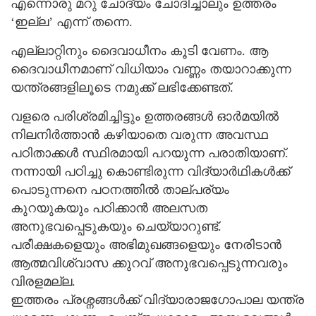
എന്നൊരു മറു ചോദ്യം ചോദിച്ചാലും ഉത്തരം
‘ഇല്ല’ എന്ന് തന്നെ.
എല്ലാറ്റിനും ദൈവാധീനം കൂടി വേണം. ആ
ദൈവാധീനമാണ് വിധിയാം വണ്ണം തയാറാക്കുന്ന
യന്ത്രങ്ങളിലൂടെ നമുക്ക് ലഭിക്കേണ്ടത്.
വളരെ പരിശ്രമിച്ചിട്ടും ഉത്തരങ്ങള്‍ ഓര്‍മയില്‍
നിലനിര്‍ത്താന്‍ കഴിയാതെ വരുന്ന അവസ്ഥ
പഠിതാക്കള്‍ സ്ഥിരമായി പറയുന്ന പരാതിയാണ്.
നന്നായി പഠിച്ചു കൊണ്ടിരുന്ന വിദ്യാര്‍ഥികള്‍ക്ക്
പൊടുന്നനെ പഠനത്തില്‍ താല്പര്യം
കുറയുകയും പഠിക്കാന്‍ അലസത
അനുഭവപ്പെടുകയും ചെയ്യാറുണ്ട്.
പരീക്ഷകളെയും അഭിമുഖങ്ങളെയും നേരിടാന്‍
ആത്മവിശ്വാസ ക്കുറവ് അനുഭവപ്പെടുന്നവരും
വിരളമല്ല.
ഇത്തരം പ്രശ്നങ്ങള്‍ക്ക് വിദ്യാരാജഗോപാല യന്ത്ര