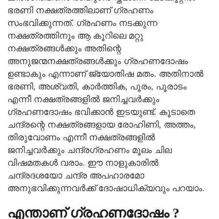
ഭരണി നക്ഷത്രത്തിലാണ് ഗ്രഹണം
സംഭവിക്കുന്നത്. ഗ്രഹണം നടക്കുന്ന
നക്ഷത്രത്തിനും ആ കൂറിലെ മറ്റു
നക്ഷത്രങ്ങൾക്കും അതിന്റെ
അനുജന്മനക്ഷത്രങ്ങൾക്കും ഗ്രഹണദോഷം
ഉണ്ടാകും എന്നാണ് ജ്യോതിഷ മതം. അതിനാൽ
ഭരണി, അശ്വതി, കാർത്തിക, പൂരം, പൂരാടം
എന്നീ നക്ഷത്രങ്ങളിൽ ജനിച്ചവർക്കും
ഗ്രഹണദോഷം ഭവിക്കാൻ ഇടയുണ്ട്. കൂടാതെ
ചന്ദ്രന്റെ നക്ഷത്രങ്ങളായ രോഹിണി, അത്തം,
തിരുവോണം എന്നീ നക്ഷത്രങ്ങളിൽ
ജനിച്ചവർക്കും ചന്ദ്രഗ്രഹണം മൂലം ചില
വിഷമതകൾ വരാം. ഈ നാളുകാരിൽ
ചന്ദ്രദശയോ ചന്ദ്ര അപഹാരമോ
അനുഭവിക്കുന്നവർക്ക് ദോഷാധിക്യവും പറയാം.
എന്താണ് ഗ്രഹണദോഷം ?