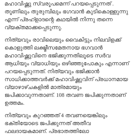
മഹാവിഷ്ണു സ്വരൂപമെന്ന് പറയപ്പെടുന്നത് .
തൂണിലും തുരുമ്പിലും ഭഗവാൻ കുടികൊള്ളുന്നു
എന്ന് പ്രഹ്ളാദന്റെ കഥയിൽ നിന്നു തന്നെ
വ്യക്തമാക്കപ്പെടുന്നു.
നിത്യവും രാവിലെയും വൈകിട്ടും നിലവിളക്ക്
കൊളുത്തി ലക്ഷ്മീസമേതനായ ഭഗവാൻ
മഹാവിഷ്ണുവിനെ ഭജിക്കുന്നതിലൂടെ സർവ
ആധിയും വ്യാധിയും ഒഴിഞ്ഞുപോകും എന്നാണ്
പറയപ്പെടുന്നത്. നിത്യവും ഭജിക്കാൻ
സാധിക്കാത്തവർക്ക് മഹാവിഷ്ണുവിന് പ്രധാനമായ
വ്യാഴാഴ്ചകളിൽ മാത്രമായും
ജപിക്കാവുന്നതാണ്. 108 തവണ ജപിക്കുന്നതാണ്
ഉത്തമം.
നിത്യവും കുറഞ്ഞത് 4 തവണയെങ്കിലും
ഭക്തിയോടെ ജപിക്കുന്നത് അതീവ
ഫലദായകമാണ്. പ്രഭാതത്തിലോ