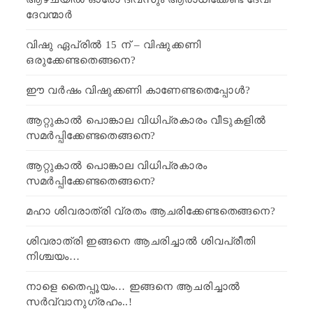
ദേവന്മാർ
വിഷു ഏപ്രിൽ 15 ന് – വിഷുക്കണി
ഒരുക്കേണ്ടതെങ്ങനെ?
ഈ വർഷം വിഷുക്കണി കാണേണ്ടതെപ്പോൾ?
ആറ്റുകാൽ പൊങ്കാല വിധിപ്രകാരം വീടുകളിൽ
സമർപ്പിക്കേണ്ടതെങ്ങനെ?
ആറ്റുകാൽ പൊങ്കാല വിധിപ്രകാരം
സമർപ്പിക്കേണ്ടതെങ്ങനെ?
മഹാ ശിവരാത്രി വ്രതം ആചരിക്കേണ്ടതെങ്ങനെ?
ശിവരാത്രി ഇങ്ങനെ ആചരിച്ചാൽ ശിവപ്രീതി
നിശ്ചയം…
നാളെ തൈപ്പൂയം… ഇങ്ങനെ ആചരിച്ചാൽ
സർവ്വാനുഗ്രഹം..!